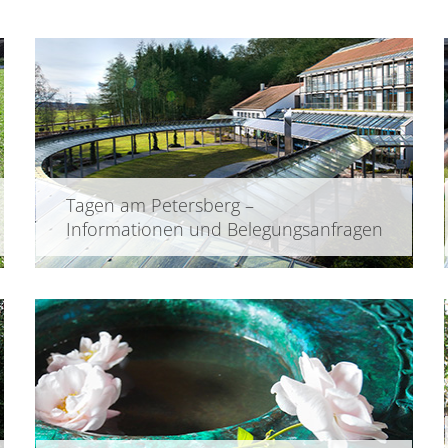
Tagen am Petersberg –
Informationen und Belegungsanfragen