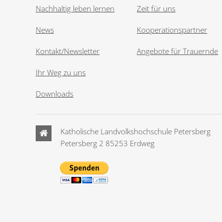
Nachhaltig leben lernen
Zeit für uns
News
Kooperationspartner
Kontakt/Newsletter
Angebote für Trauernde
Ihr Weg zu uns
Downloads
Katholische Landvolkshochschule Petersberg
Petersberg 2 85253 Erdweg