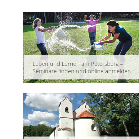
Leben und Lernen am Petersberg –
Seminare finden und online anmelden