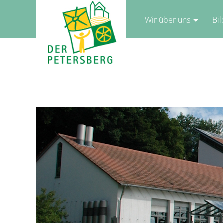
Wir über uns
Bi