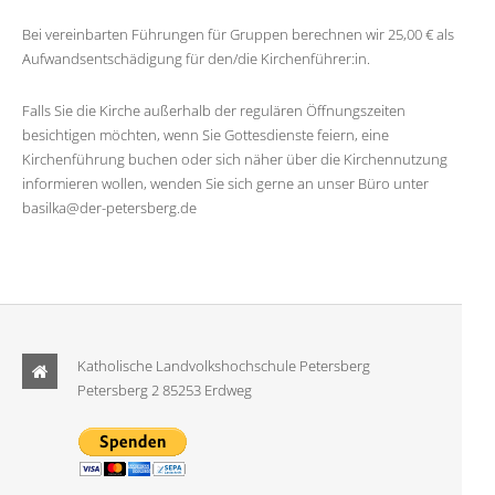
Bei vereinbarten Führungen für Gruppen berechnen wir 25,00 € als
Aufwandsentschädigung für den/die Kirchenführer:in.
Falls Sie die Kirche außerhalb der regulären Öffnungszeiten
besichtigen möchten, wenn Sie Gottesdienste feiern, eine
Kirchenführung buchen oder sich näher über die Kirchennutzung
informieren wollen, wenden Sie sich gerne an unser Büro unter
basilka@der-petersberg.de
Katholische Landvolkshochschule Petersberg
Petersberg 2 85253 Erdweg