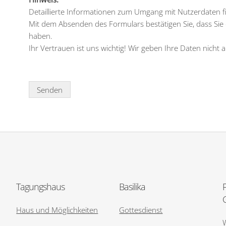
Detaillierte Informationen zum Umgang mit Nutzerdaten f
Mit dem Absenden des Formulars bestätigen Sie, dass Sie
haben.
Ihr Vertrauen ist uns wichtig! Wir geben Ihre Daten nicht a
Tagungshaus
Basilika
Haus und Möglichkeiten
Gottesdienst