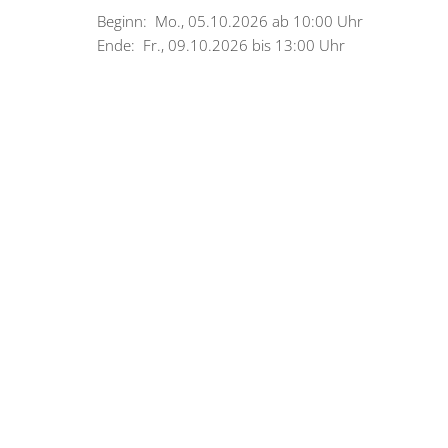
Beginn: Mo., 05.10.2026 ab 10:00 Uhr
Ende: Fr., 09.10.2026 bis 13:00 Uhr