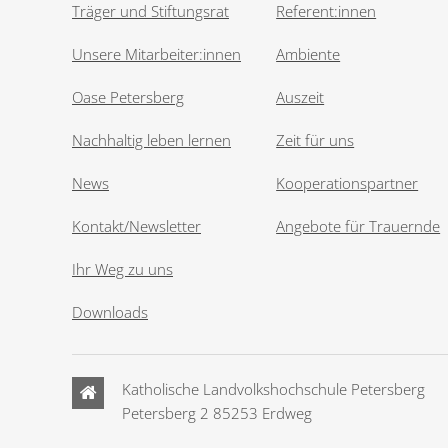
Träger und Stiftungsrat
Referent:innen
Unsere Mitarbeiter:innen
Ambiente
Oase Petersberg
Auszeit
Nachhaltig leben lernen
Zeit für uns
News
Kooperationspartner
Kontakt/Newsletter
Angebote für Trauernde
Ihr Weg zu uns
Downloads
Katholische Landvolkshochschule Petersberg
Petersberg 2 85253 Erdweg