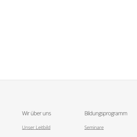
Wir über uns
Bildungsprogramm
Unser Leitbild
Seminare