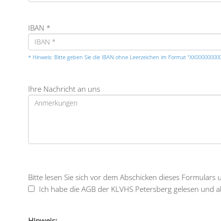
IBAN *
* Hinweis: Bitte geben Sie die IBAN ohne Leerzeichen im Format "XX0000000
Ihre Nachricht an uns
Bitte lesen Sie sich vor dem Abschicken dieses Formulars
Ich habe die AGB der KLVHS Petersberg gelesen und ak
Hinweis: