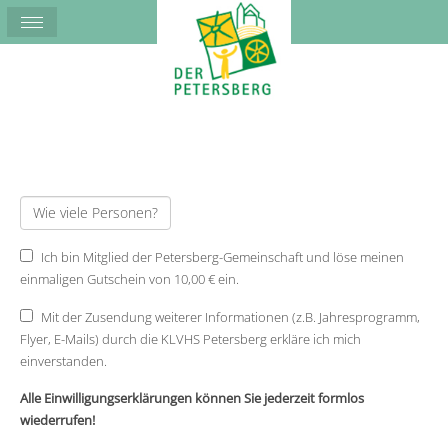
Ich bin Mitglied der Petersberg-Gemeinschaft und löse meinen
einmaligen Gutschein von 10,00 € ein.
Mit der Zusendung weiterer Informationen (z.B. Jahresprogramm,
Flyer, E-Mails) durch die KLVHS Petersberg erkläre ich mich
einverstanden.
Alle Einwilligungserklärungen können Sie jederzeit formlos
wiederrufen!