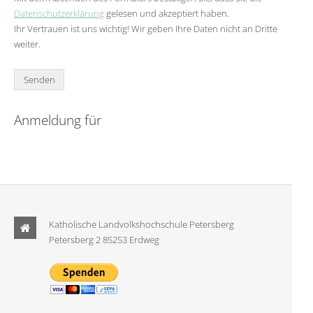
Datenschutzerklärung
gelesen und akzeptiert haben.
Ihr Vertrauen ist uns wichtig! Wir geben Ihre Daten nicht an Dritte
weiter.
Anmeldung für
Katholische Landvolkshochschule Petersberg
Petersberg 2 85253 Erdweg