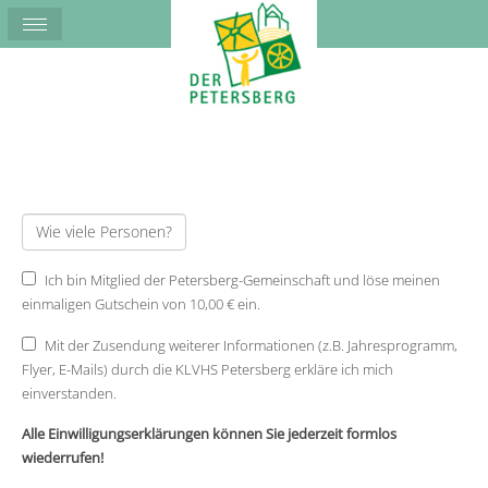
Ich bin Mitglied der Petersberg-Gemeinschaft und löse meinen
einmaligen Gutschein von 10,00 € ein.
Mit der Zusendung weiterer Informationen (z.B. Jahresprogramm,
Flyer, E-Mails) durch die KLVHS Petersberg erkläre ich mich
einverstanden.
Alle Einwilligungserklärungen können Sie jederzeit formlos
wiederrufen!