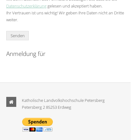
Datenschutzerklärung
gelesen und akzeptiert haben.
Ihr Vertrauen ist uns wichtig! Wir geben Ihre Daten nicht an Dritte
weiter.
Anmeldung für
Katholische Landvolkshochschule Petersberg
Petersberg 2 85253 Erdweg