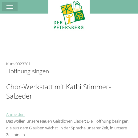
Kurs 0023201
Hoffnung singen
Chor-Werkstatt mit Kathi Stimmer-
Salzeder
Anmelden
Das wollen unsere Neuen Geistlichen Lieder: Die Hoffnung besingen,
die aus dem Glauben wächst. In der Sprache unserer Zeit, in unsere
Zeit hinein.