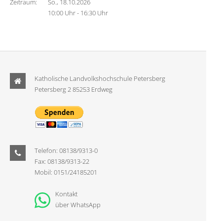
Zeitraum:
So., 18.10.2026
10:00 Uhr - 16:30 Uhr
Katholische Landvolkshochschule Petersberg
Petersberg 2 85253 Erdweg
Telefon: 08138/9313-0
Fax: 08138/9313-22
Mobil: 0151/24185201
Kontakt
über WhatsApp