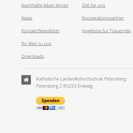
Nachhaltig leben lernen
Zeit für uns
News
Kooperationspartner
Kontakt/Newsletter
Angebote für Trauernde
Ihr Weg zu uns
Downloads
Katholische Landvolkshochschule Petersberg
Petersberg 2 85253 Erdweg