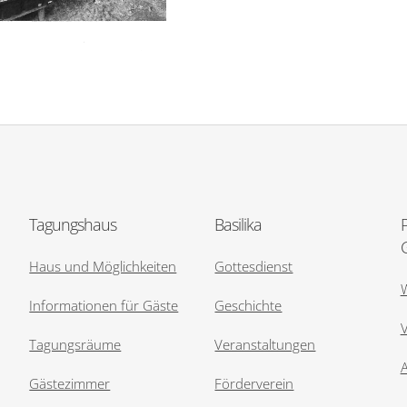
Tagungshaus
Basilika
Haus und Möglichkeiten
Gottesdienst
Informationen für Gäste
Geschichte
V
Tagungsräume
Veranstaltungen
Gästezimmer
Förderverein