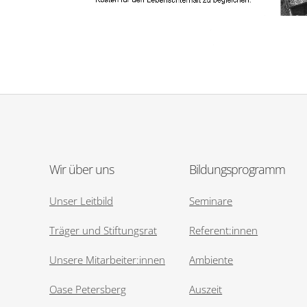
Wir über uns
Bildungsprogramm
Unser Leitbild
Seminare
Träger und Stiftungsrat
Referent:innen
Unsere Mitarbeiter:innen
Ambiente
Oase Petersberg
Auszeit