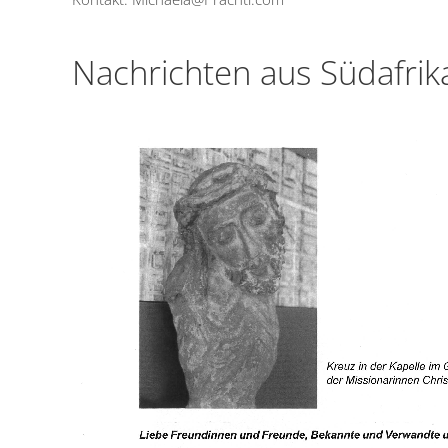
Nachrichten aus Südafrika