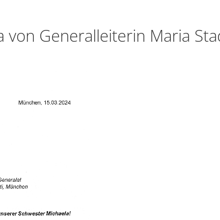
 von Generalleiterin Maria Sta