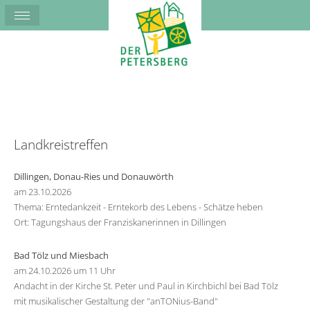
Landkreistreffen
Dillingen, Donau-Ries und Donauwörth
am 23.10.2026
Thema: Erntedankzeit - Erntekorb des Lebens - Schätze heben
Ort: Tagungshaus der Franziskanerinnen in Dillingen
Bad Tölz und Miesbach
am 24.10.2026 um 11 Uhr
Andacht in der Kirche St. Peter und Paul in Kirchbichl bei Bad Tölz
mit musikalischer Gestaltung der "anTONius-Band"