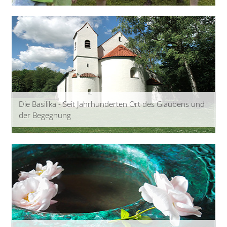
Die Basilika - Seit Jahrhunderten Ort des Glaubens und
der Begegnung