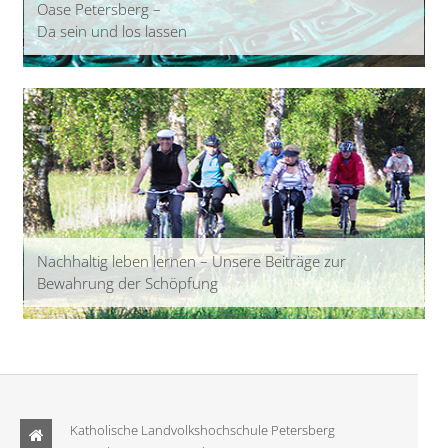
Oase Petersberg –
Da sein und los lassen
Nachhaltig leben lernen – Unsere Beiträge zur
Bewahrung der Schöpfung
Katholische Landvolkshochschule Petersberg