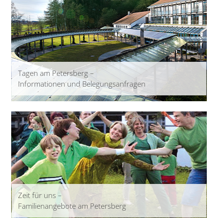
Tagen am Petersberg –
Informationen und Belegungsanfragen
Zeit für uns –
Familienangebote am Petersberg