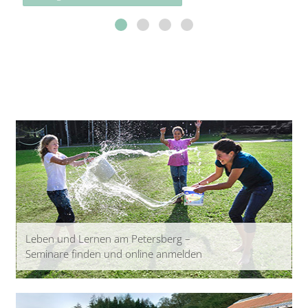
Leben und Lernen am Petersberg –
Seminare finden und online anmelden