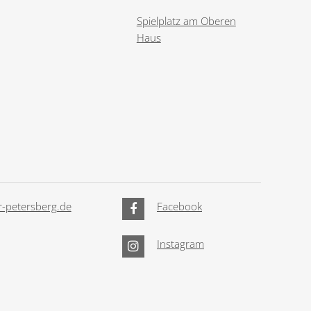
Spielplatz am Oberen
Haus
-petersberg.de
Facebook
Instagram