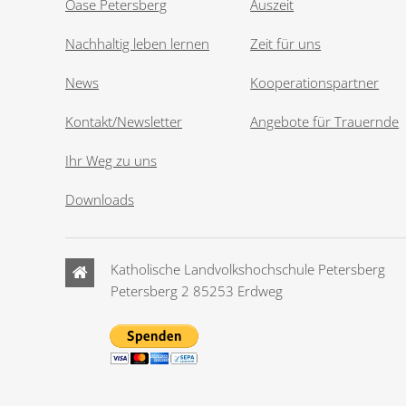
Oase Petersberg
Auszeit
Nachhaltig leben lernen
Zeit für uns
News
Kooperationspartner
Kontakt/Newsletter
Angebote für Trauernde
Ihr Weg zu uns
Downloads
Katholische Landvolkshochschule Petersberg
Petersberg 2 85253 Erdweg