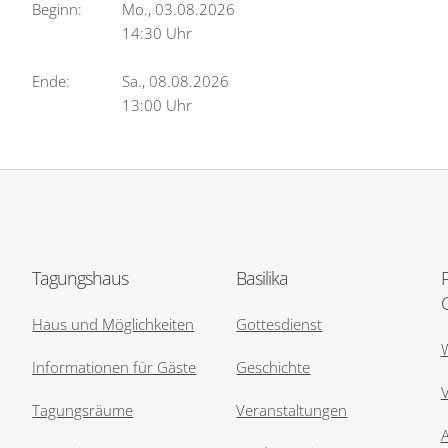
Beginn:
Mo., 03.08.2026
14:30 Uhr
Ende:
Sa., 08.08.2026
13:00 Uhr
Tagungshaus
Basilika
Haus und Möglichkeiten
Gottesdienst
Informationen für Gäste
Geschichte
V
Tagungsräume
Veranstaltungen