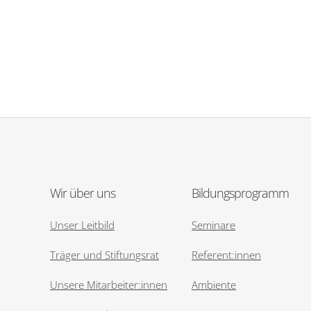
Wir über uns
Bildungsprogramm
Unser Leitbild
Seminare
Träger und Stiftungsrat
Referent:innen
Unsere Mitarbeiter:innen
Ambiente