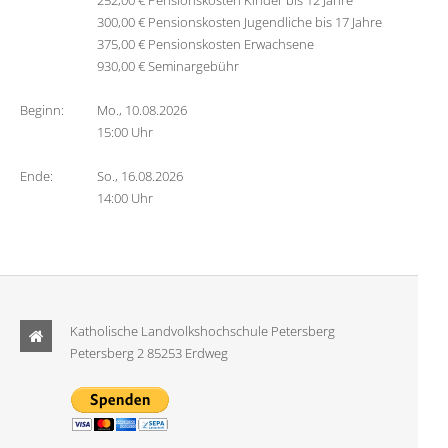
252,00 € Pensionskosten Kinder bis 12 Jahre
300,00 € Pensionskosten Jugendliche bis 17 Jahre
375,00 € Pensionskosten Erwachsene
930,00 € Seminargebühr
Beginn:
Mo., 10.08.2026
15:00 Uhr
Ende:
So., 16.08.2026
14:00 Uhr
Katholische Landvolkshochschule Petersberg
Petersberg 2 85253 Erdweg