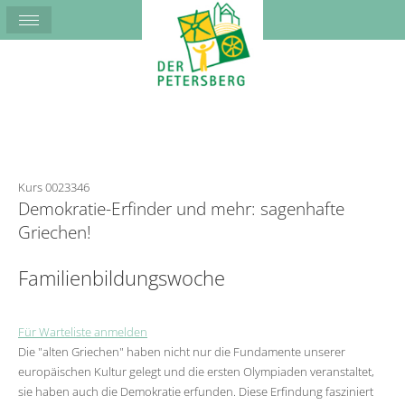
Kurs 0023346
Demokratie-Erfinder und mehr: sagenhafte
Griechen!
Familienbildungswoche
Für Warteliste anmelden
Die "alten Griechen" haben nicht nur die Fundamente unserer
europäischen Kultur gelegt und die ersten Olympiaden veranstaltet,
sie haben auch die Demokratie erfunden. Diese Erfindung fasziniert