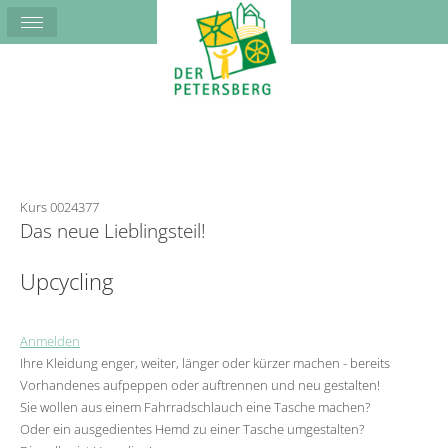
Kurs 0024377
Das neue Lieblingsteil!
Upcycling
Anmelden
Ihre Kleidung enger, weiter, länger oder kürzer machen - bereits
Vorhandenes aufpeppen oder auftrennen und neu gestalten!
Sie wollen aus einem Fahrradschlauch eine Tasche machen?
Oder ein ausgedientes Hemd zu einer Tasche umgestalten?