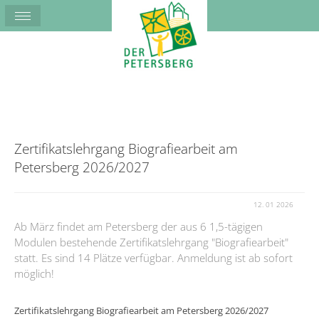
Zertifikatslehrgang Biografiearbeit am
Petersberg 2026/2027
12. 01 2026
Ab März findet am Petersberg der aus 6 1,5-tägigen
Modulen bestehende Zertifikatslehrgang "Biografiearbeit"
statt. Es sind 14 Plätze verfügbar. Anmeldung ist ab sofort
möglich!
Zertifikatslehrgang Biografiearbeit am Petersberg 2026/2027