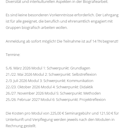
Diversität und interkulturellen Aspekten in der Biografiearbeit.
Es sind keine besonderen Vorkenntnisse erforderlich. Der Lehrgang
ist für alle geeignet, die beruflich und ehrenamtlich engagiert mit
Gruppen biografisch arbeiten wollen.
Anmeldung ab sofort möglich! Die Teilnahme ist auf 14 TN begrenzt!
Termine:
5./6. März 2026 Modul 1: Schwerpunkt: Grundlagen
21./22. Mai 2026 Modul 2: Schwerpunkt: Selbstreflexion
2./3. Juli 2026 Modul 3: Schwerpunkt: Kommunikation
22./23. Oktober 2026 Modul 4: Schwerpunkt: Didaktik
26./27. November 2026 Modul 5: Schwerpunkt: Methoden
25./26. Februar 2027 Modul 6: Schwerpunkt: Projektreflexion
Die Kosten pro Modul von 225,00 € Seminargebühr und 121,50 € für
Unterkunft und Verpflegung werden jeweils nach den Modulen in
Rechnung gestellt.